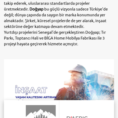
takip ederek, uluslararası standartlarda projeler
üretmektedir.
Doğyap
bu güçlü vizyonla sadece Türkiye'de
değil; dünya çapında da saygın bir marka konumunda yer
almaktadır. Şirket, küresel projelerde de yer alarak, inşaat
sektörüne değer katmaya devam etmektedir.
Yurtdışı projelerini Senegal’de gerçekleştiren Doğyap; Tır
Parkı, Toptancı Hali ve BİGA Home Mobilya Fabrikası ile 3
projeyi hayata geçirerek hizmete açmıştır.