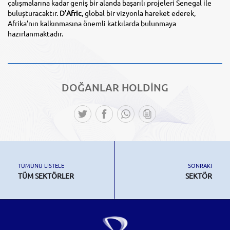
çalışmalarına kadar geniş bir alanda başarılı projeleri Senegal ile
buluşturacaktır.
D’Afric
, global bir vizyonla hareket ederek,
Afrika’nın kalkınmasına önemli katkılarda bulunmaya
hazırlanmaktadır.
DOĞANLAR
HOLDİNG
TÜMÜNÜ LİSTELE
SONRAKİ
TÜM SEKTÖRLER
SEKTÖR